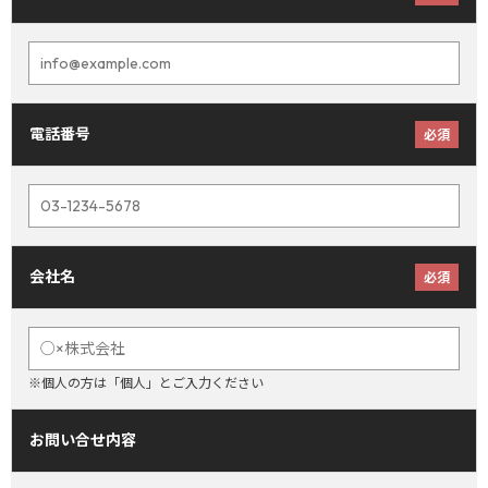
電話番号
必須
会社名
必須
※個人の方は「個人」とご入力ください
お問い合せ内容