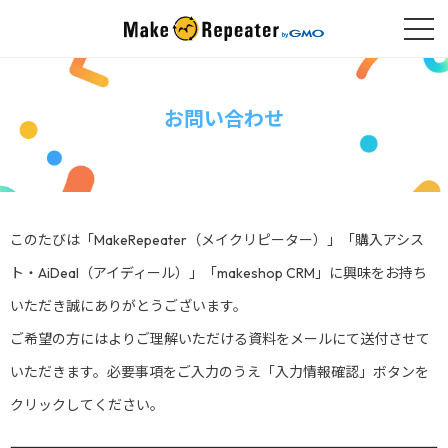
お問い合わせ
このたびは「MakeRepeater（メイクリピーター）」「購入アシス
ト・AiDeal（アイディール）」「makeshop CRM」に興味をお持ち
いただき誠にありがとうございます。
ご希望の方にはよりご理解いただける資料をメールにて送付させて
いただきます。必要事項をご入力のうえ「入力情報確認」ボタンを
クリックしてください。