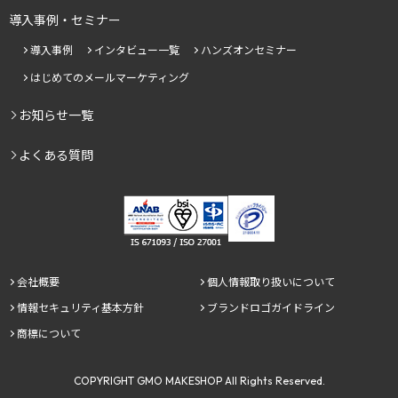
導入事例・セミナー
導入事例
インタビュー一覧
ハンズオンセミナー
はじめてのメールマーケティング
お知らせ一覧
よくある質問
会社概要
個人情報取り扱いについて
情報セキュリティ基本方針
ブランドロゴガイドライン
商標について
COPYRIGHT
GMO MAKESHOP All Rights Reserved.