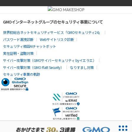
GMOインターネットグループのセキュリティ事業について
世界初総合ネットセキュリティサービス「GMOセキュリティ24」
パスワード漏洩診断
Webサイトリスク診断
セキュリティ相談AIチャットボット
実在証明・盗聴対策
サイバー攻撃対策（GMOサイバーセキュリティ byイエラエ）
サイバー攻撃対策（GMO Flatt Security）
なりすまし対策
セキュリティ事業の軌跡