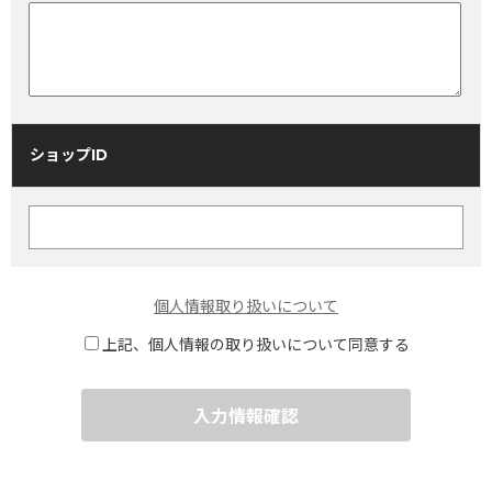
ショップID
個人情報取り扱いについて
上記、個人情報の取り扱いについて同意する
入力情報確認