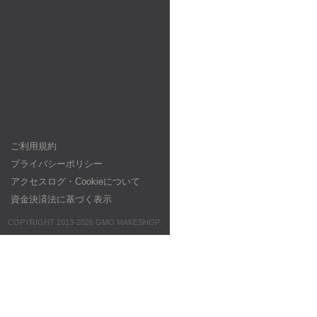
ご利用規約
プライバシーポリシー
アクセスログ・Cookieについて
資金決済法に基づく表示
COPYRIGHT 2013-2026 GMO MAKESHOP.