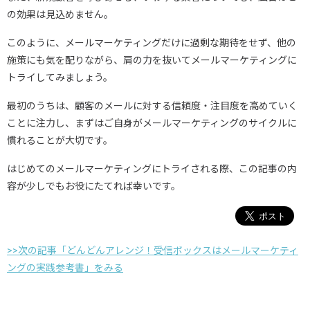
の効果は見込めません。
このように、メールマーケティングだけに過剰な期待をせず、他の
施策にも気を配りながら、肩の力を抜いてメールマーケティングに
トライしてみましょう。
最初のうちは、顧客のメールに対する信頼度・注目度を高めていく
ことに注力し、まずはご自身がメールマーケティングのサイクルに
慣れることが大切です。
はじめてのメールマーケティングにトライされる際、この記事の内
容が少しでもお役にたてれば幸いです。
>>次の記事「どんどんアレンジ！受信ボックスはメールマーケティ
ングの実践参考書」をみる