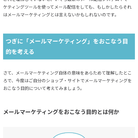
ケティングツールを使ってメール配信をしても、もしかしたらそれ
はメールマーケティングとは言えないかもしれないのです。
つぎに「メールマーケティング」をおこなう目
的を考える
さて、メールマーケティング自体の意味をあらためて理解したとこ
ろで、今度はご自分のショップ・サイトでメールマーケティングを
おこなう目的について考えてみましょう。
メールマーケティングをおこなう目的とは何か