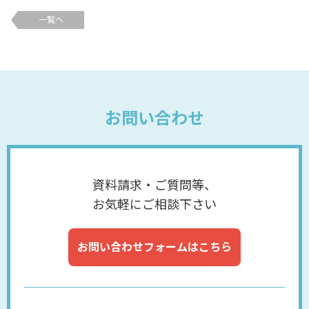
一覧へ
お問い合わせ
資料請求・ご質問等、
お気軽にご相談下さい
お問い合わせフォームはこちら