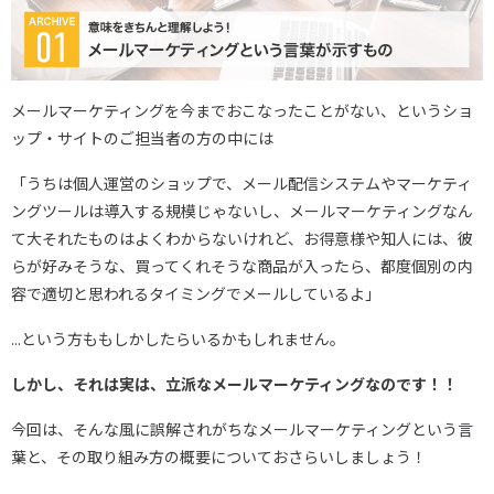
メールマーケティングを今までおこなったことがない、というショ
ップ・サイトのご担当者の方の中には
「うちは個人運営のショップで、メール配信システムやマーケティ
ングツールは導入する規模じゃないし、メールマーケティングなん
て大それたものはよくわからないけれど、お得意様や知人には、彼
らが好みそうな、買ってくれそうな商品が入ったら、都度個別の内
容で適切と思われるタイミングでメールしているよ」
…という方ももしかしたらいるかもしれません。
しかし、それは実は、立派なメールマーケティングなのです！！
今回は、そんな風に誤解されがちなメールマーケティングという言
葉と、その取り組み方の概要についておさらいしましょう！