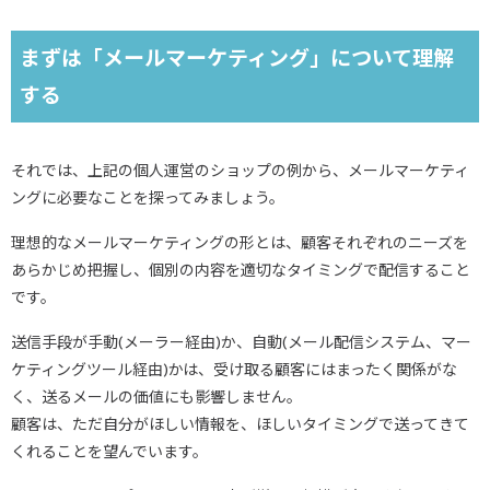
まずは「メールマーケティング」について理解
する
それでは、上記の個人運営のショップの例から、メールマーケティ
ングに必要なことを探ってみましょう。
理想的なメールマーケティングの形とは、顧客それぞれのニーズを
あらかじめ把握し、個別の内容を適切なタイミングで配信すること
です。
送信手段が手動(メーラー経由)か、自動(メール配信システム、マー
ケティングツール経由)かは、受け取る顧客にはまったく関係がな
く、送るメールの価値にも影響しません。
顧客は、ただ自分がほしい情報を、ほしいタイミングで送ってきて
くれることを望んでいます。