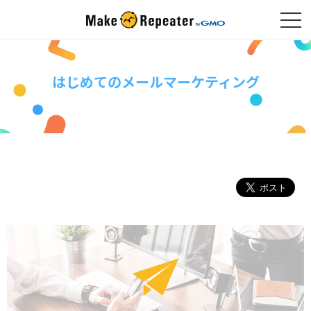
はじめてのメールマーケティング