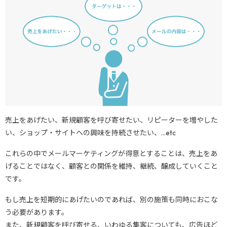
売上をあげたい、新規顧客を呼び寄せたい、リピーターを増やした
い、ショップ・サイトへの興味を持続させたい、…etc
これらの中でメールマーケティングが得意とすることは、売上をあ
げることではなく、顧客との関係を維持、継続、醸成していくこと
です。
もし売上を短期的にあげたいのであれば、別の施策も同時におこな
う必要があります。
また、新規顧客を呼び寄せる、いわゆる集客についても、広告ほど