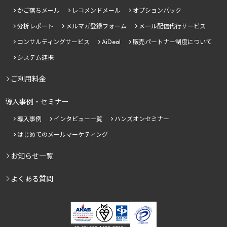
かご落ちメール
レコメンドメール
オプションパック
分析レポート
メルマガ登録フォーム
メール配信代行サービス
コンサルティングサービス
AiDeal
販売パートナー制度について
システム連携
ご利用料金
導入事例・セミナー
導入事例
インタビュー一覧
ハンズオンセミナー
はじめてのメールマーケティング
お知らせ一覧
よくある質問