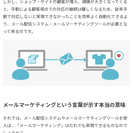
しかし、ショップ・サイトの顧客が増え、規模が大きくなってくる
と、手動による顧客視点での対応の継続は難しくなるため、従来手
動で対応しないと実現できなかったことを効率よく自動化できるよ
う、メール配信システム・メールマーケティングツールが必要とな
って来るのです。
メールマーケティングという言葉が示す本当の意味
それでは、メール配信システムやメールマーケティングツールを使
えば、「メールマーケティング」はだれでも実現できるものなので